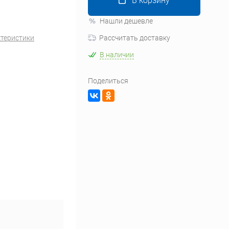
В корзину
Нашли дешевле
ктеристики
Рассчитать доставку
В наличии
Поделиться