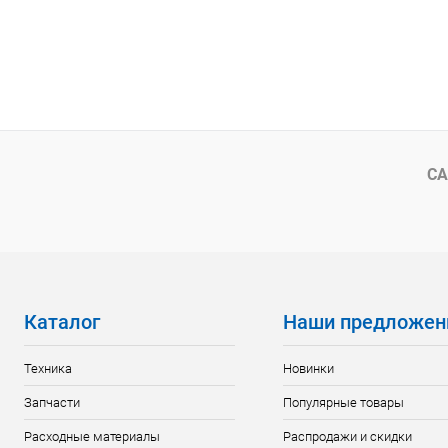
СА
Каталог
Наши предложен
Техника
Новинки
Запчасти
Популярные товары
Расходные материалы
Распродажи и скидки