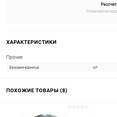
Рассчит
Пожалуйста подо
ХАРАКТЕРИСТИКИ
Прочие
шт
Базовая единица
ПОХОЖИЕ ТОВАРЫ (8)