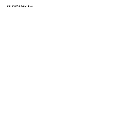
загрузка карты...