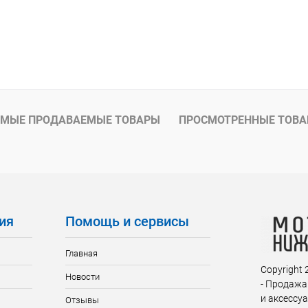
МЫЕ ПРОДАВАЕМЫЕ ТОВАРЫ
ПРОСМОТРЕННЫЕ ТОВ
ия
Помощь и сервисы
Главная
Copyright
Новости
- Продажа
и аксессу
Отзывы