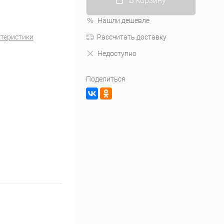
В корзину
Нашли дешевле
ктеристики
Рассчитать доставку
Недоступно
Поделиться