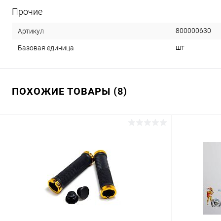
Прочие
800000630
Артикул
шт
Базовая единица
ПОХОЖИЕ ТОВАРЫ (8)