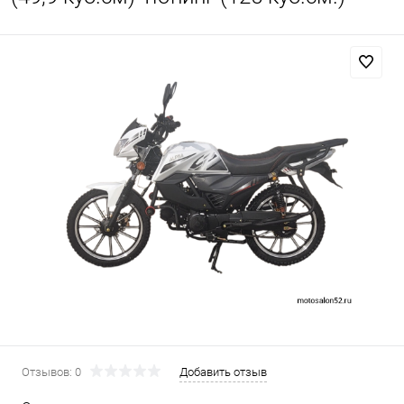
Отзывов: 0
Добавить отзыв