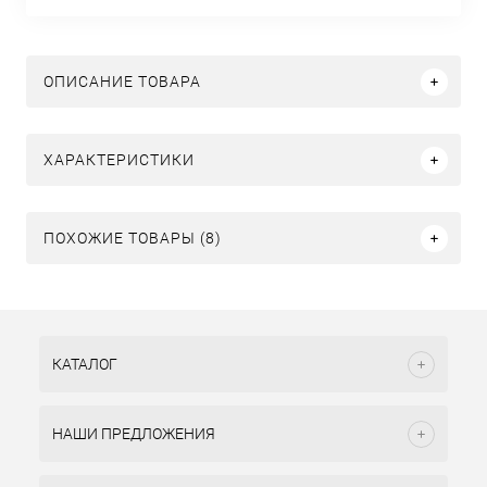
ОПИСАНИЕ ТОВАРА
ХАРАКТЕРИСТИКИ
ПОХОЖИЕ ТОВАРЫ (8)
КАТАЛОГ
НАШИ ПРЕДЛОЖЕНИЯ