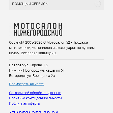
ПОМОЩЬ И СЕРВИСЫ
Copyright 2005-2026 © Мотосалон 52 - Продажа
мототехники, мотоциклов и аксессуаров по лучшим
ценам. Все права защищены.
Павлово ул. Кирова. 16
Нижний Новгород ул. Кащенко 6Г
Богородск ул. Бренцисса 2а
Посмотреть на карте
Согласие об обработке данных
Политика конфиденциальности
Публичная оферта