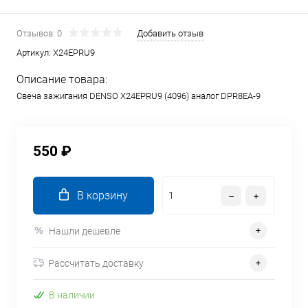
Отзывов: 0
Добавить отзыв
Артикул:
X24EPRU9
Описание товара:
Свеча зажигания DENSO X24EPRU9 (4096) аналог DPR8EA-9
550 ₽
В корзину
Нашли дешевле
Рассчитать доставку
В наличии