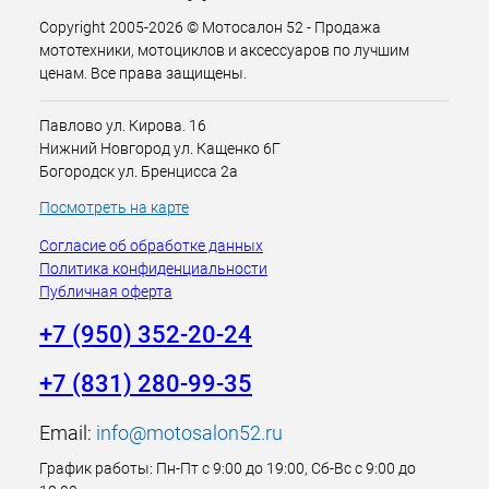
Copyright 2005-2026 © Мотосалон 52 - Продажа
мототехники, мотоциклов и аксессуаров по лучшим
ценам. Все права защищены.
Павлово ул. Кирова. 16
Нижний Новгород ул. Кащенко 6Г
Богородск ул. Бренцисса 2а
Посмотреть на карте
Согласие об обработке данных
Политика конфиденциальности
Публичная оферта
+7 (950) 352-20-24
+7 (831) 280-99-35
Email:
info@motosalon52.ru
График работы: Пн-Пт с 9:00 до 19:00, Сб-Вс с 9:00 до