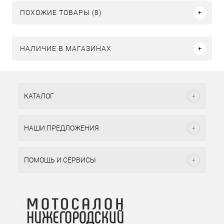
ПОХОЖИЕ ТОВАРЫ (8)
НАЛИЧИЕ В МАГАЗИНАХ
КАТАЛОГ
НАШИ ПРЕДЛОЖЕНИЯ
ПОМОЩЬ И СЕРВИСЫ