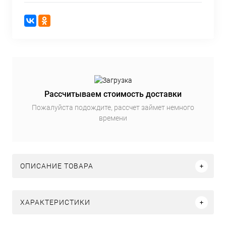
Рассчитываем стоимость доставки
Пожалуйста подождите, рассчет займет немного
времени
ОПИСАНИЕ ТОВАРА
ХАРАКТЕРИСТИКИ