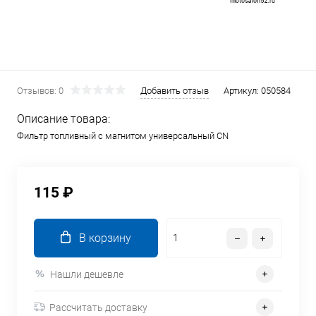
Отзывов: 0
Добавить отзыв
Артикул:
050584
Описание товара:
Фильтр топливный с магнитом универсальный CN
115 ₽
В корзину
Нашли дешевле
Рассчитать доставку