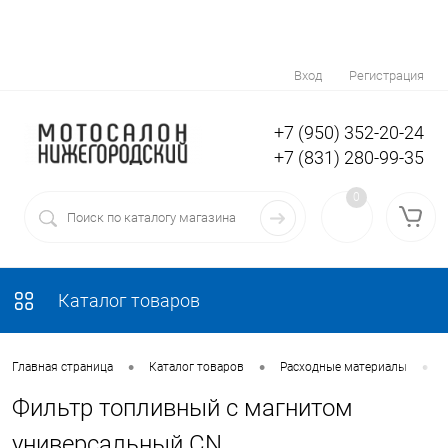
Вход
Регистрация
+7 (950) 352-20-24
+7 (831) 280-99-35
0
Каталог товаров
•
•
•
Главная страница
Каталог товаров
Расходные материалы
Фильтр топливный с магнитом
универсальный CN