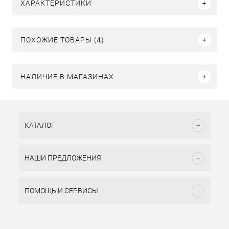
ХАРАКТЕРИСТИКИ
ПОХОЖИЕ ТОВАРЫ (4)
НАЛИЧИЕ В МАГАЗИНАХ
КАТАЛОГ
НАШИ ПРЕДЛОЖЕНИЯ
ПОМОЩЬ И СЕРВИСЫ