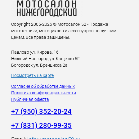
Copyright 2005-2026 © Мотосалон 52 - Продажа
мототехники, мотоциклов и аксессуаров по лучшим
ценам. Все права защищены.
Павлово ул. Кирова. 16
Нижний Новгород ул. Кащенко 6Г
Богородск ул. Бренцисса 2а
Посмотреть на карте
Согласие об обработке данных
Политика конфиденциальности
Публичная оферта
+7 (950) 352-20-24
+7 (831) 280-99-35