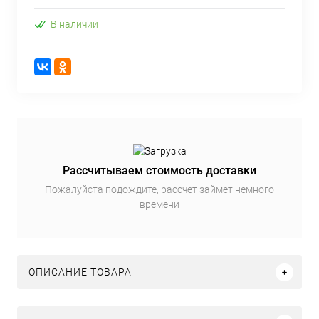
В наличии
Рассчитываем стоимость доставки
Пожалуйста подождите, рассчет займет немного
времени
ОПИСАНИЕ ТОВАРА