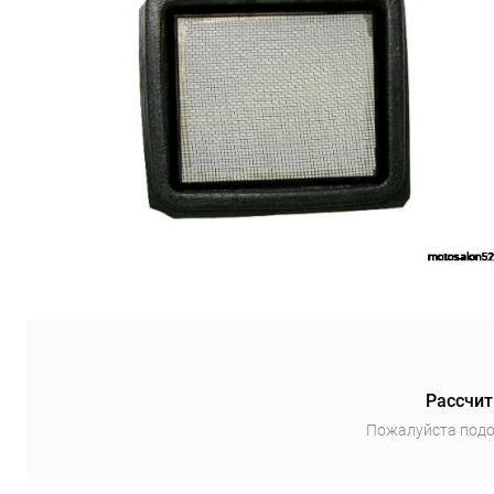
Рассчит
Пожалуйста подо