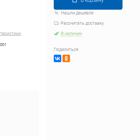
В корзину
Нашли дешевле
Рассчитать доставку
ктеристики
В наличии
001
Поделиться