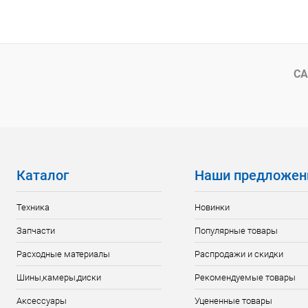
СА
Каталог
Наши предложен
Техника
Новинки
Запчасти
Популярные товары
Расходные материалы
Распродажи и скидки
Шины,камеры,диски
Рекомендуемые товары
Аксессуары
Уцененные товары