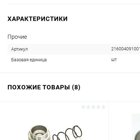
ХАРАКТЕРИСТИКИ
Прочие
21600409100
Артикул
шт
Базовая единица
ПОХОЖИЕ ТОВАРЫ (8)