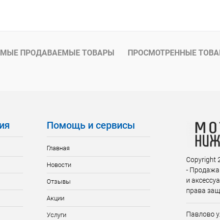
МЫЕ ПРОДАВАЕМЫЕ ТОВАРЫ
ПРОСМОТРЕННЫЕ ТОВ
ия
Помощь и сервисы
Главная
Copyright
Новости
- Продажа
и аксессу
Отзывы
права за
Акции
Павлово у
Услуги