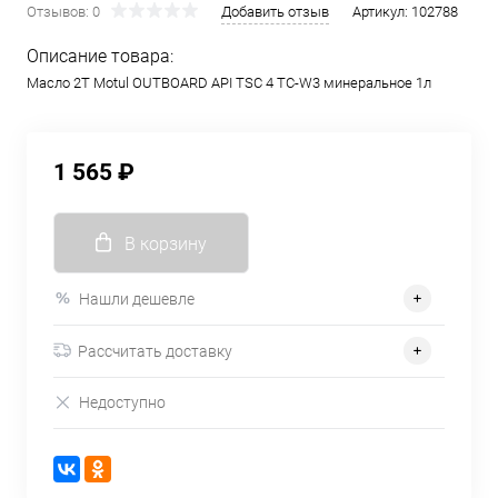
Отзывов: 0
Добавить отзыв
Артикул:
102788
Описание товара:
Масло 2Т Motul OUTBOARD API TSC 4 TC-W3 минеральное 1л
1 565 ₽
В корзину
Нашли дешевле
Рассчитать доставку
Недоступно