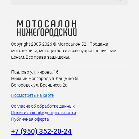
Copyright 2005-2026 © Мотосалон 52 - Продажа
мототехники, мотоциклов и аксессуаров по лучшим
ценам. Все права защищены.
Павлово ул. Кирова. 16
Нижний Новгород ул. Кащенко 6Г
Богородск ул. Бренцисса 2а
Посмотреть на карте
Согласие об обработке данных
Политика конфиденциальности
Публичная оферта
+7 (950) 352-20-24