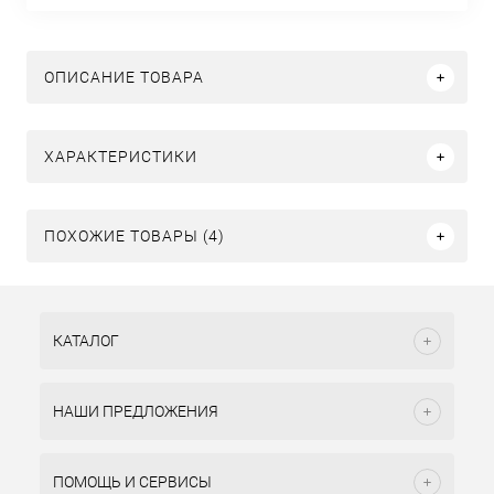
ОПИСАНИЕ ТОВАРА
ХАРАКТЕРИСТИКИ
ПОХОЖИЕ ТОВАРЫ (4)
КАТАЛОГ
НАШИ ПРЕДЛОЖЕНИЯ
ПОМОЩЬ И СЕРВИСЫ