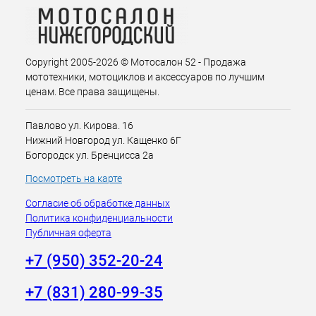
Copyright 2005-2026 © Мотосалон 52 - Продажа
мототехники, мотоциклов и аксессуаров по лучшим
ценам. Все права защищены.
Павлово ул. Кирова. 16
Нижний Новгород ул. Кащенко 6Г
Богородск ул. Бренцисса 2а
Посмотреть на карте
Согласие об обработке данных
Политика конфиденциальности
Публичная оферта
+7 (950) 352-20-24
+7 (831) 280-99-35