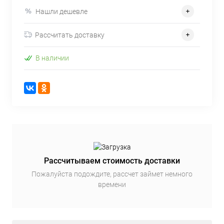
Нашли дешевле
Рассчитать доставку
В наличии
Рассчитываем стоимость доставки
Пожалуйста подождите, рассчет займет немного
времени