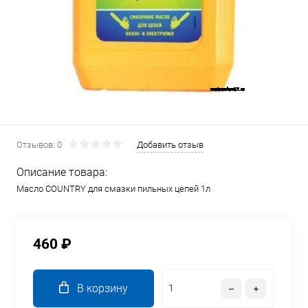
Отзывов: 0
Добавить отзыв
Описание товара:
Масло COUNTRY для смазки пильных цепей 1л
460 ₽
В корзину