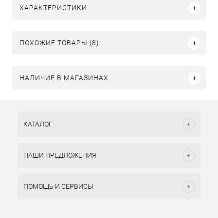
ХАРАКТЕРИСТИКИ
ПОХОЖИЕ ТОВАРЫ (8)
НАЛИЧИЕ В МАГАЗИНАХ
КАТАЛОГ
НАШИ ПРЕДЛОЖЕНИЯ
ПОМОЩЬ И СЕРВИСЫ