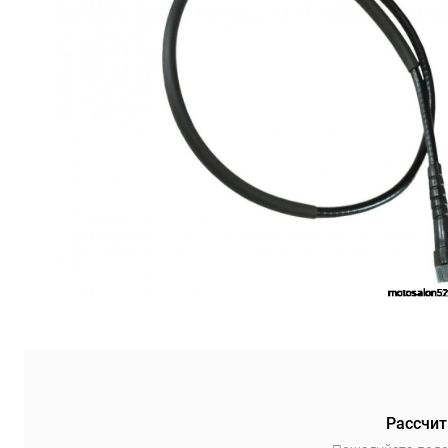
Рассчит