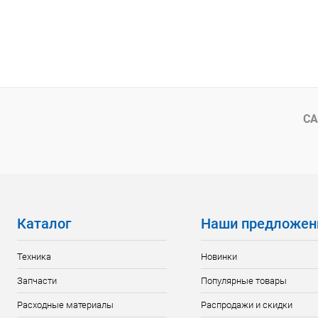
СА
Каталог
Наши предложен
Техника
Новинки
Запчасти
Популярные товары
Расходные материалы
Распродажи и скидки