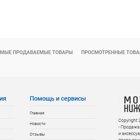
МЫЕ ПРОДАВАЕМЫЕ ТОВАРЫ
ПРОСМОТРЕННЫЕ ТОВ
ия
Помощь и сервисы
Главная
Copyright
Новости
- Продажа
и аксессу
Отзывы