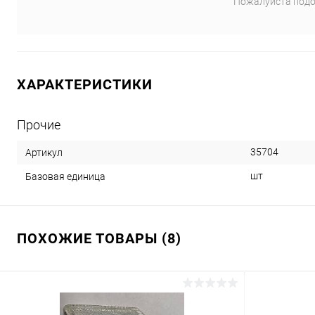
Пожалуйста подо
ХАРАКТЕРИСТИКИ
Прочие
35704
Артикул
шт
Базовая единица
ПОХОЖИЕ ТОВАРЫ (8)