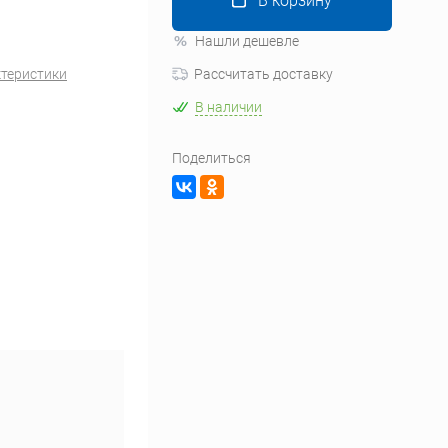
В корзину
Нашли дешевле
ктеристики
Рассчитать доставку
В наличии
Поделиться