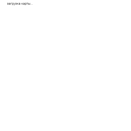
загрузка карты...