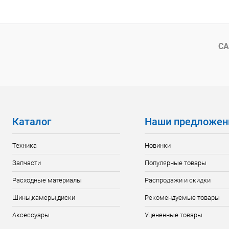
СА
Каталог
Наши предложен
Техника
Новинки
Запчасти
Популярные товары
Расходные материалы
Распродажи и скидки
Шины,камеры,диски
Рекомендуемые товары
Аксессуары
Уцененные товары