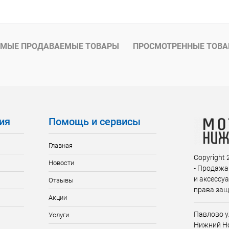
МЫЕ ПРОДАВАЕМЫЕ ТОВАРЫ
ПРОСМОТРЕННЫЕ ТОВ
ия
Помощь и сервисы
Главная
Copyright
Новости
- Продажа
и аксессу
Отзывы
права за
Акции
Павлово у
Услуги
Нижний Но