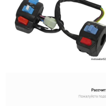
Рассчит
Пожалуйста подо