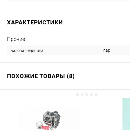
ХАРАКТЕРИСТИКИ
Прочие
пар
Базовая единица
ПОХОЖИЕ ТОВАРЫ (8)