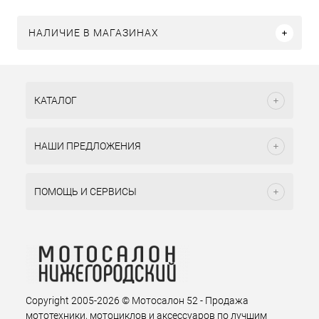
НАЛИЧИЕ В МАГАЗИНАХ
КАТАЛОГ
НАШИ ПРЕДЛОЖЕНИЯ
ПОМОЩЬ И СЕРВИСЫ
Copyright 2005-2026 © Мотосалон 52 - Продажа
мототехники, мотоциклов и аксессуаров по лучшим