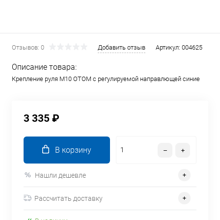
Отзывов: 0
Добавить отзыв
Артикул:
004625
Описание товара:
Крепление руля M10 OTOM с регулируемой направлющей синие
3 335 ₽
В корзину
Нашли дешевле
Рассчитать доставку