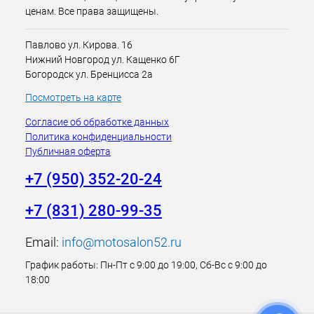
ценам. Все права защищены.
Павлово ул. Кирова. 16
Нижний Новгород ул. Кащенко 6Г
Богородск ул. Бренцисса 2а
Посмотреть на карте
Согласие об обработке данных
Политика конфиденциальности
Публичная оферта
+7 (950) 352-20-24
+7 (831) 280-99-35
Email:
info@motosalon52.ru
График работы: Пн-Пт с 9:00 до 19:00, Сб-Вс с 9:00 до
18:00