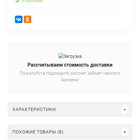
В наличии
Рассчитываем стоимость доставки
Пожалуйста подождите, рассчет займет немного
времени
ХАРАКТЕРИСТИКИ
ПОХОЖИЕ ТОВАРЫ (8)