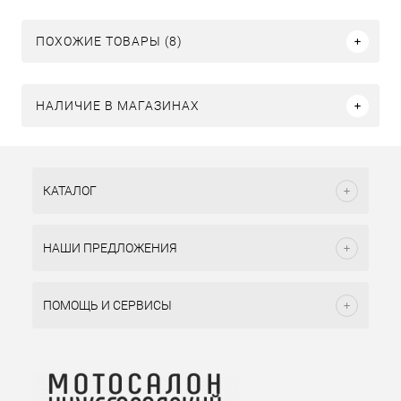
ПОХОЖИЕ ТОВАРЫ (8)
НАЛИЧИЕ В МАГАЗИНАХ
КАТАЛОГ
НАШИ ПРЕДЛОЖЕНИЯ
ПОМОЩЬ И СЕРВИСЫ