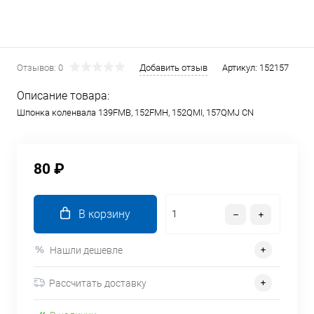
Отзывов: 0
Добавить отзыв
Артикул:
152157
Описание товара:
Шпонка коленвала 139FMB, 152FMH, 152QMI, 157QMJ CN
80 ₽
В корзину
Нашли дешевле
Рассчитать доставку