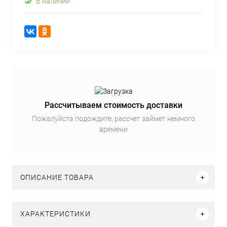
В наличии
Рассчитываем стоимость доставки
Пожалуйста подождите, рассчет займет немного
времени
ОПИСАНИЕ ТОВАРА
ХАРАКТЕРИСТИКИ