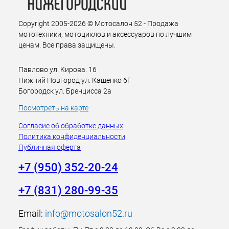
Copyright 2005-2026 © Мотосалон 52 - Продажа
мототехники, мотоциклов и аксессуаров по лучшим
ценам. Все права защищены.
Павлово ул. Кирова. 16
Нижний Новгород ул. Кащенко 6Г
Богородск ул. Бренцисса 2а
Посмотреть на карте
Согласие об обработке данных
Политика конфиденциальности
Публичная оферта
+7 (950) 352-20-24
+7 (831) 280-99-35
Email:
info@motosalon52.ru