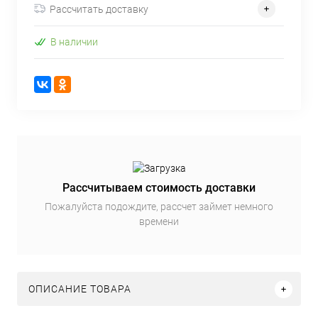
Рассчитать доставку
В наличии
Рассчитываем стоимость доставки
Пожалуйста подождите, рассчет займет немного
времени
ОПИСАНИЕ ТОВАРА