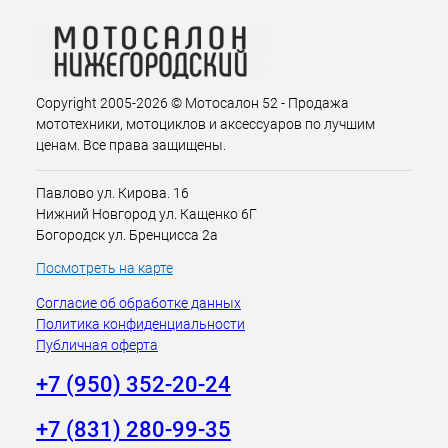
Copyright 2005-2026 © Мотосалон 52 - Продажа
мототехники, мотоциклов и аксессуаров по лучшим
ценам. Все права защищены.
Павлово ул. Кирова. 16
Нижний Новгород ул. Кащенко 6Г
Богородск ул. Бренцисса 2а
Посмотреть на карте
Согласие об обработке данных
Политика конфиденциальности
Публичная оферта
+7 (950) 352-20-24
+7 (831) 280-99-35