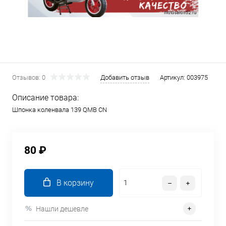
Отзывов: 0
Добавить отзыв
Артикул:
003975
Описание товара:
Шпонка коленвала 139 QMB CN
80 ₽
В корзину
Нашли дешевле