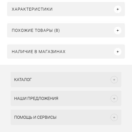
ХАРАКТЕРИСТИКИ
ПОХОЖИЕ ТОВАРЫ (8)
НАЛИЧИЕ В МАГАЗИНАХ
КАТАЛОГ
НАШИ ПРЕДЛОЖЕНИЯ
ПОМОЩЬ И СЕРВИСЫ