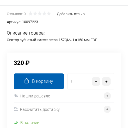
Отзывов: 0
Добавить отзыв
Артикул:
10097223
Описание товара:
Сектор зубчатый кикстартера 157QMJ L=150 мм FDF
320 ₽
В корзину
Нашли дешевле
Рассчитать доставку
В наличии