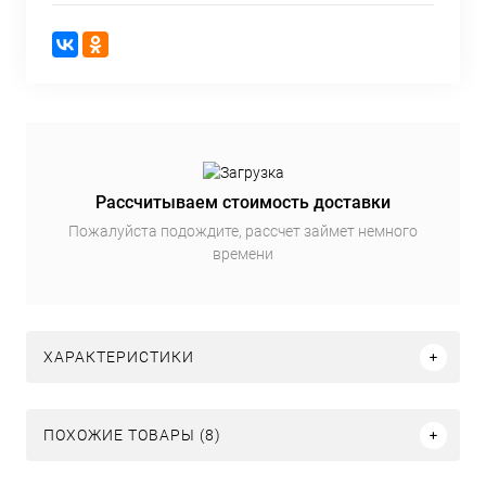
Рассчитываем стоимость доставки
Пожалуйста подождите, рассчет займет немного
времени
ХАРАКТЕРИСТИКИ
ПОХОЖИЕ ТОВАРЫ (8)