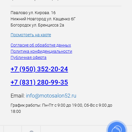
Павлово ул. Кирова. 16
Нижний Новгород ул. Кащенко 6Г
Богородск ул. Бренцисса 2а
Посмотреть на карте
Согласие об обработке данных
Политика конфиденциальности
Публичная оферта
+7 (950) 352-20-24
+7 (831) 280-99-35
Email:
info@motosalon52.ru
График работы: Пн-Пт с 9:00 до 19:00, Сб-Вс с 9:00 до
18:00