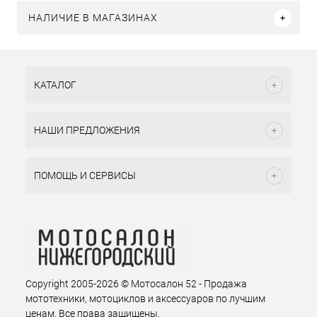
НАЛИЧИЕ В МАГАЗИНАХ
КАТАЛОГ
НАШИ ПРЕДЛОЖЕНИЯ
ПОМОЩЬ И СЕРВИСЫ
Copyright 2005-2026 © Мотосалон 52 - Продажа
мототехники, мотоциклов и аксессуаров по лучшим
ценам. Все права защищены.