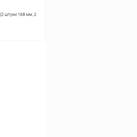
2 штуки 168 мм, 2
ину
В наличии