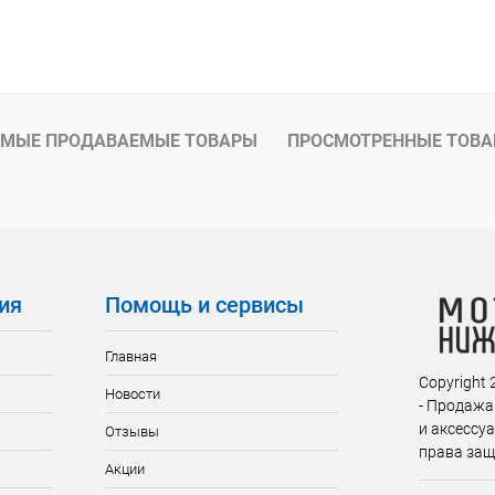
МЫЕ ПРОДАВАЕМЫЕ ТОВАРЫ
ПРОСМОТРЕННЫЕ ТОВ
ия
Помощь и сервисы
Главная
Copyright
Новости
- Продажа
и аксессу
Отзывы
права за
Акции