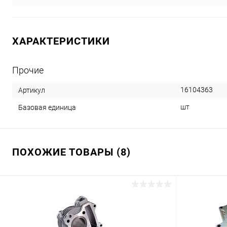
ХАРАКТЕРИСТИКИ
Прочие
16104363
Артикул
шт
Базовая единица
ПОХОЖИЕ ТОВАРЫ (8)