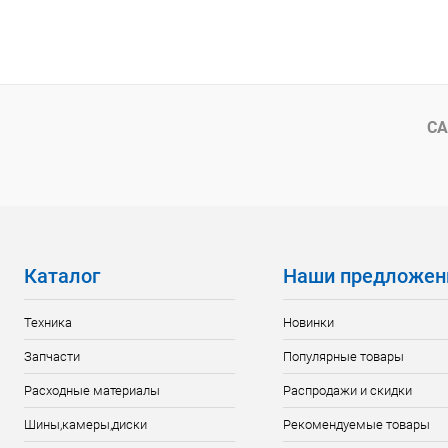
СА
Каталог
Наши предложен
Техника
Новинки
Запчасти
Популярные товары
Расходные материалы
Распродажи и скидки
Шины,камеры,диски
Рекомендуемые товары