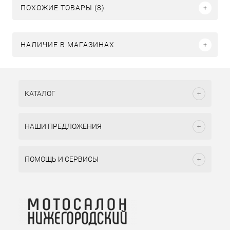
ПОХОЖИЕ ТОВАРЫ (8)
НАЛИЧИЕ В МАГАЗИНАХ
КАТАЛОГ
НАШИ ПРЕДЛОЖЕНИЯ
ПОМОЩЬ И СЕРВИСЫ