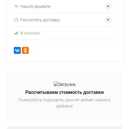
Нашли дешевле
Рассчитать доставку
В наличии
Рассчитываем стоимость доставки
Пожалуйста подождите, рассчет займет немного
времени