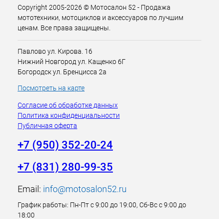
Copyright 2005-2026 © Мотосалон 52 - Продажа
мототехники, мотоциклов и аксессуаров по лучшим
ценам. Все права защищены.
Павлово ул. Кирова. 16
Нижний Новгород ул. Кащенко 6Г
Богородск ул. Бренцисса 2а
Посмотреть на карте
Согласие об обработке данных
Политика конфиденциальности
Публичная оферта
+7 (950) 352-20-24
+7 (831) 280-99-35
Email:
info@motosalon52.ru
График работы: Пн-Пт с 9:00 до 19:00, Сб-Вс с 9:00 до
18:00