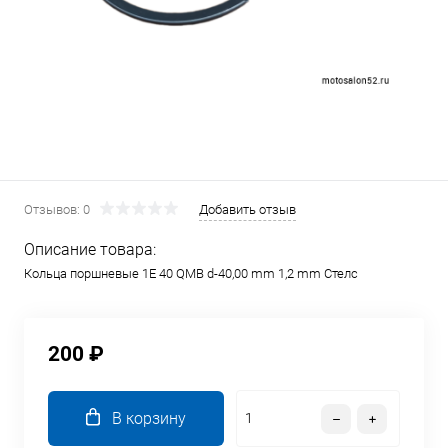
Отзывов: 0
Добавить отзыв
Описание товара:
Кольца поршневые 1E 40 QMB d-40,00 mm 1,2 mm Стелс
200 ₽
В корзину