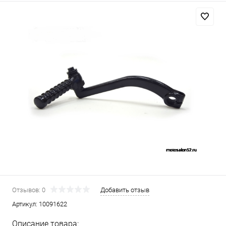
Отзывов: 0
Добавить отзыв
Артикул:
10091622
Описание товара: