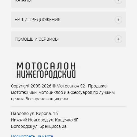
КАТАЛОГ
НАШИ ПРЕДЛОЖЕНИЯ
ПОМОЩЬ И СЕРВИСЫ
Copyright 2005-2026 © Мотосалон 52 - Продажа
мототехники, мотоциклов и аксессуаров по лучшим
ценам. Все права защищены.
Павлово ул. Кирова. 16
Нижний Новгород ул. Кащенко 6Г
Богородск ул. Бренцисса 2а
Посмотреть на карте