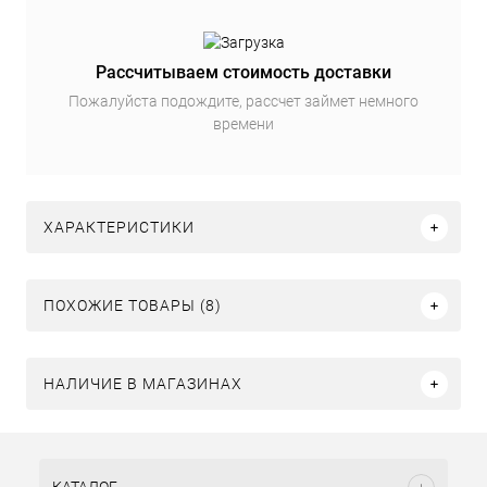
Рассчитываем стоимость доставки
Пожалуйста подождите, рассчет займет немного
времени
ХАРАКТЕРИСТИКИ
ПОХОЖИЕ ТОВАРЫ (8)
НАЛИЧИЕ В МАГАЗИНАХ