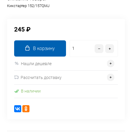
Кикстартер 152/157QMJ
245 ₽
В корзину
Нашли дешевле
Рассчитать доставку
В наличии