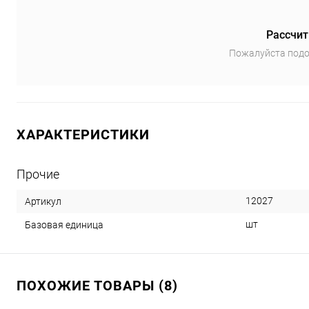
Рассчит
Пожалуйста подо
ХАРАКТЕРИСТИКИ
Прочие
12027
Артикул
шт
Базовая единица
ПОХОЖИЕ ТОВАРЫ (8)