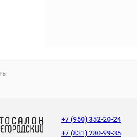
АРЫ
+7 (950) 352-20-24
+7 (831) 280-99-35