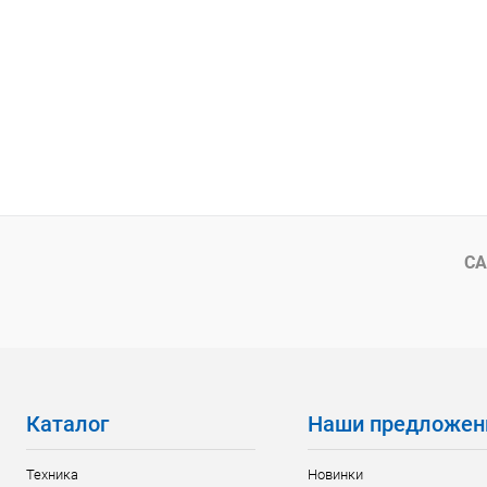
СА
Каталог
Наши предложен
Техника
Новинки