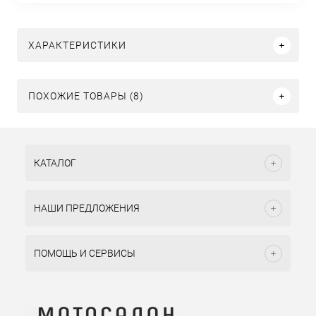
ХАРАКТЕРИСТИКИ
ПОХОЖИЕ ТОВАРЫ (8)
КАТАЛОГ
НАШИ ПРЕДЛОЖЕНИЯ
ПОМОЩЬ И СЕРВИСЫ