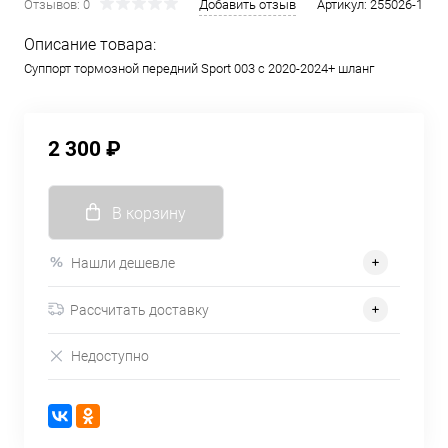
Отзывов: 0
Добавить отзыв
Артикул:
255026-1
Описание товара:
Суппорт тормозной передний Sport 003 с 2020-2024+ шланг
2 300 ₽
В корзину
Нашли дешевле
Рассчитать доставку
Недоступно