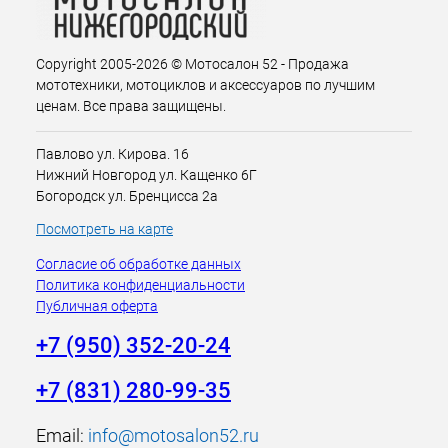
Copyright 2005-2026 © Мотосалон 52 - Продажа
мототехники, мотоциклов и аксессуаров по лучшим
ценам. Все права защищены.
Павлово ул. Кирова. 16
Нижний Новгород ул. Кащенко 6Г
Богородск ул. Бренцисса 2а
Посмотреть на карте
Согласие об обработке данных
Политика конфиденциальности
Публичная оферта
+7 (950) 352-20-24
+7 (831) 280-99-35
Email:
info@motosalon52.ru