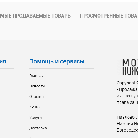
МЫЕ ПРОДАВАЕМЫЕ ТОВАРЫ
ПРОСМОТРЕННЫЕ ТОВ
ия
Помощь и сервисы
Главная
Copyright
Новости
- Продажа
и аксессу
Отзывы
права за
Акции
Павлово у
Услуги
Нижний Но
Доставка
Богородск