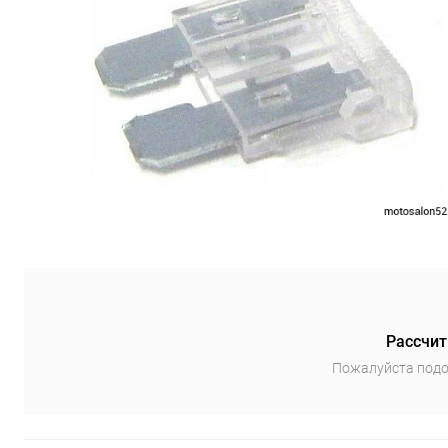
Рассчит
Пожалуйста подо