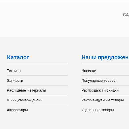
СА
Каталог
Наши предложен
Техника
Новинки
Запчасти
Популярные товары
Расходные материалы
Распродажи и скидки
Шины,камеры,диски
Рекомендуемые товары
Аксессуары
Уцененные товары