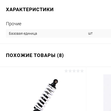
ХАРАКТЕРИСТИКИ
Прочие
шт
Базовая единица
ПОХОЖИЕ ТОВАРЫ (8)