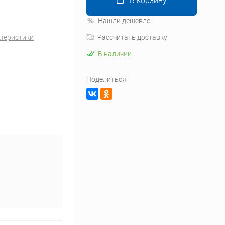
В корзину
Нашли дешевле
ктеристики
Рассчитать доставку
В наличии
Поделиться