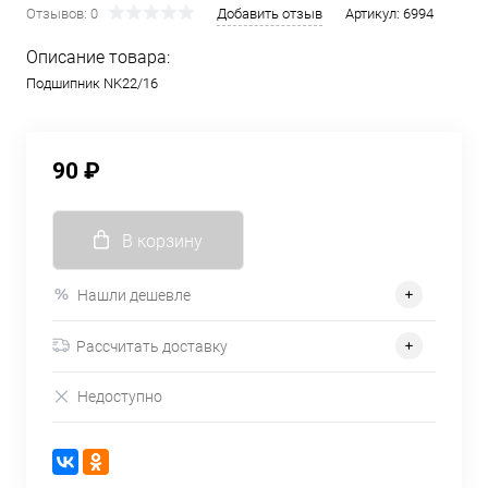
Отзывов: 0
Добавить отзыв
Артикул:
6994
Описание товара:
Подшипник NK22/16
90 ₽
В корзину
Нашли дешевле
Рассчитать доставку
Недоступно