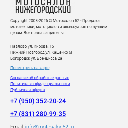
Copyright 2005-2026 © Мотосалон 52 - Продажа
мототехники, мотоциклов и аксессуаров по лучшим
ценам. Все права защищены.
Павлово ул. Кирова. 16
Нижний Новгород ул. Кащенко 6Г
Богородск ул. Бренцисса 2а
Посмотреть на карте
Согласие об обработке данных
Политика конфиденциальности
Публичная оферта
+7 (950) 352-20-24
+7 (831) 280-99-35
Email:
info@motosalon52.ru