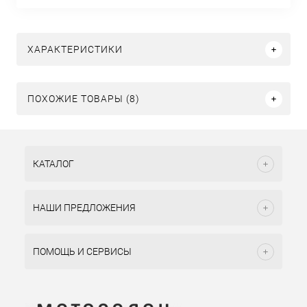
ХАРАКТЕРИСТИКИ
ПОХОЖИЕ ТОВАРЫ (8)
КАТАЛОГ
НАШИ ПРЕДЛОЖЕНИЯ
ПОМОЩЬ И СЕРВИСЫ