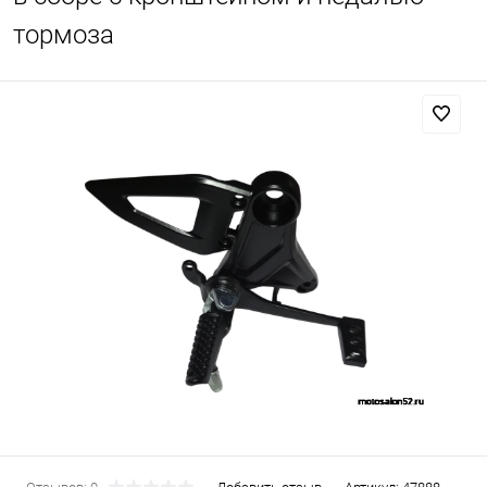
тормоза