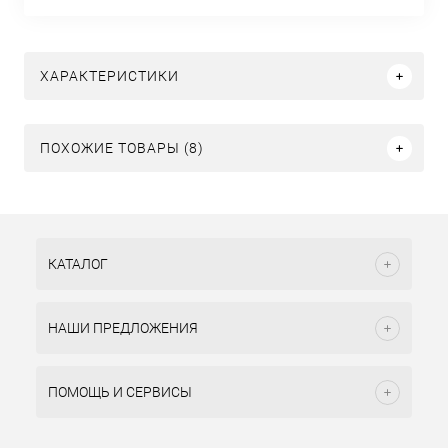
ХАРАКТЕРИСТИКИ
ПОХОЖИЕ ТОВАРЫ (8)
КАТАЛОГ
НАШИ ПРЕДЛОЖЕНИЯ
ПОМОЩЬ И СЕРВИСЫ