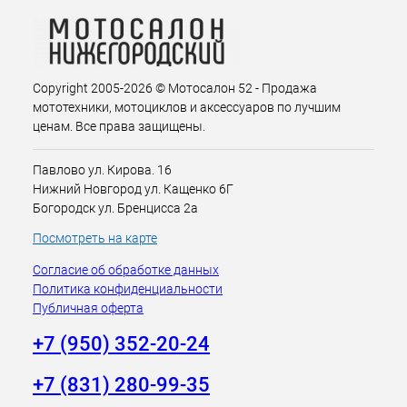
Copyright 2005-2026 © Мотосалон 52 - Продажа
мототехники, мотоциклов и аксессуаров по лучшим
ценам. Все права защищены.
Павлово ул. Кирова. 16
Нижний Новгород ул. Кащенко 6Г
Богородск ул. Бренцисса 2а
Посмотреть на карте
Согласие об обработке данных
Политика конфиденциальности
Публичная оферта
+7 (950) 352-20-24
+7 (831) 280-99-35