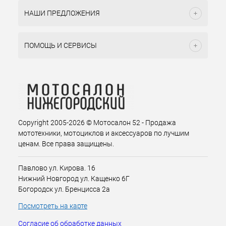
НАШИ ПРЕДЛОЖЕНИЯ
ПОМОЩЬ И СЕРВИСЫ
Copyright 2005-2026 © Мотосалон 52 - Продажа
мототехники, мотоциклов и аксессуаров по лучшим
ценам. Все права защищены.
Павлово ул. Кирова. 16
Нижний Новгород ул. Кащенко 6Г
Богородск ул. Бренцисса 2а
Посмотреть на карте
Согласие об обработке данных