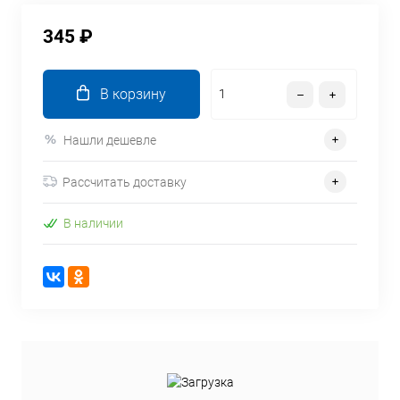
345 ₽
В корзину
Нашли дешевле
Рассчитать доставку
В наличии