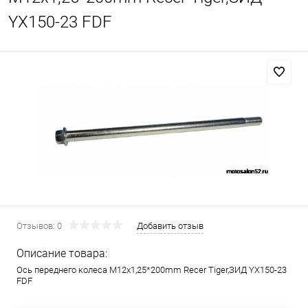
YX150-23 FDF
Отзывов: 0
Добавить отзыв
Описание товара:
Ось переднего колеса М12x1,25*200mm Recer Tiger,ЗИД YX150-23
FDF