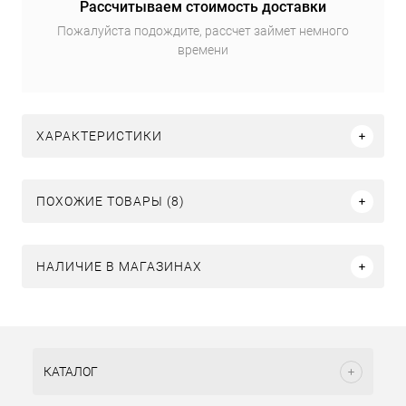
Рассчитываем стоимость доставки
Пожалуйста подождите, рассчет займет немного
времени
ХАРАКТЕРИСТИКИ
ПОХОЖИЕ ТОВАРЫ (8)
НАЛИЧИЕ В МАГАЗИНАХ
КАТАЛОГ