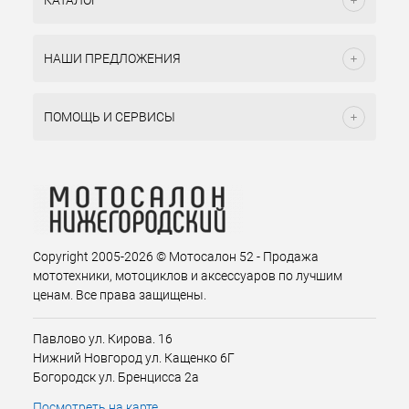
КАТАЛОГ
НАШИ ПРЕДЛОЖЕНИЯ
ПОМОЩЬ И СЕРВИСЫ
Copyright 2005-2026 © Мотосалон 52 - Продажа
мототехники, мотоциклов и аксессуаров по лучшим
ценам. Все права защищены.
Павлово ул. Кирова. 16
Нижний Новгород ул. Кащенко 6Г
Богородск ул. Бренцисса 2а
Посмотреть на карте