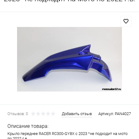
Отзывов: 0
Добавить отзыв
Артикул:
PAN4027
Описание товара:
Крыло переднее RACER RC300-GY8X с 2023 *не подходит на мото
по 2022 г.в.