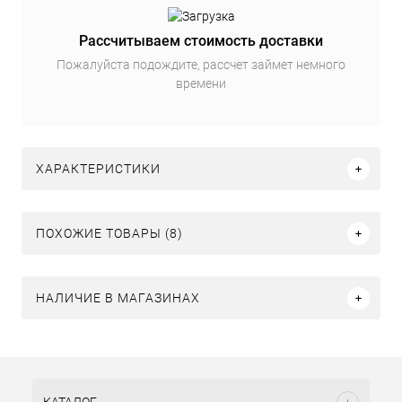
Рассчитываем стоимость доставки
Пожалуйста подождите, рассчет займет немного
времени
ХАРАКТЕРИСТИКИ
ПОХОЖИЕ ТОВАРЫ (8)
НАЛИЧИЕ В МАГАЗИНАХ