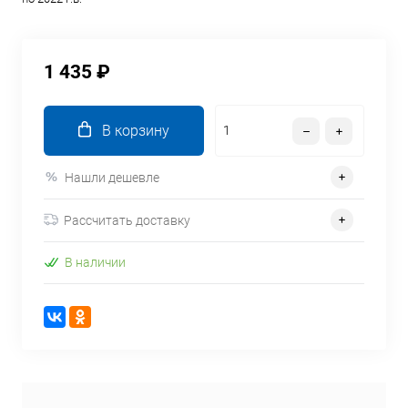
1 435 ₽
В корзину
Нашли дешевле
Рассчитать доставку
В наличии