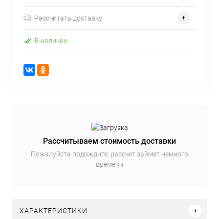
Рассчитать доставку
В наличии
Рассчитываем стоимость доставки
Пожалуйста подождите, рассчет займет немного
времени
ХАРАКТЕРИСТИКИ