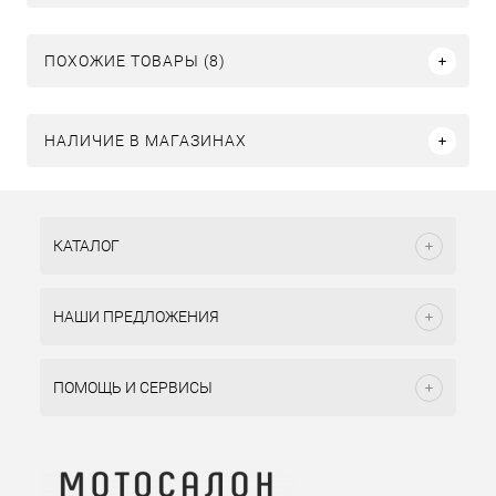
ПОХОЖИЕ ТОВАРЫ (8)
НАЛИЧИЕ В МАГАЗИНАХ
КАТАЛОГ
НАШИ ПРЕДЛОЖЕНИЯ
ПОМОЩЬ И СЕРВИСЫ