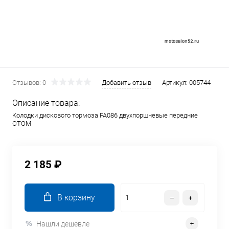
Отзывов: 0
Добавить отзыв
Артикул:
005744
Описание товара:
Колодки дискового тормоза FA086 двухпоршневые передние
ОТОМ
2 185 ₽
В корзину
Нашли дешевле