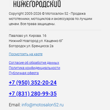
Copyright 2005-2026 © Мотосалон 52 - Продажа
мототехники, мотоциклов и аксессуаров по лучшим
ценам. Все права защищены.
Павлово ул. Кирова. 16
Нижний Новгород ул. Кащенко 6Г
Богородск ул. Бренцисса 2а
Посмотреть на карте
Согласие об обработке данных
Политика конфиденциальности
Публичная оферта
+7 (950) 352-20-24
+7 (831) 280-99-35
Email:
info@motosalon52.ru