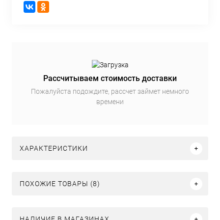
Рассчитываем стоимость доставки
Пожалуйста подождите, рассчет займет немного
времени
ХАРАКТЕРИСТИКИ
ПОХОЖИЕ ТОВАРЫ (8)
НАЛИЧИЕ В МАГАЗИНАХ