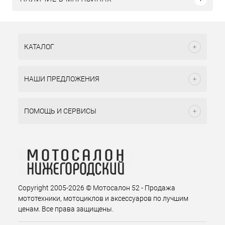
КАТАЛОГ
НАШИ ПРЕДЛОЖЕНИЯ
ПОМОЩЬ И СЕРВИСЫ
Copyright 2005-2026 © Мотосалон 52 - Продажа
мототехники, мотоциклов и аксессуаров по лучшим
ценам. Все права защищены.