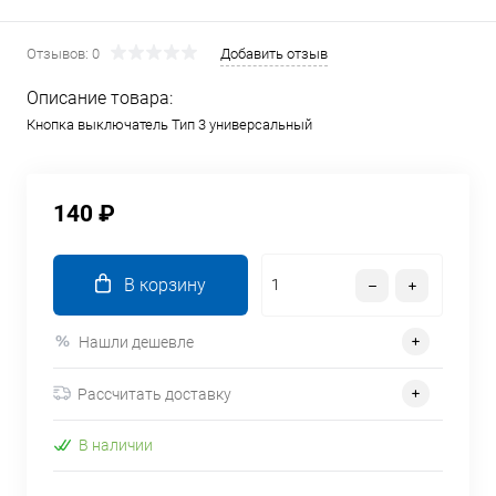
Отзывов: 0
Добавить отзыв
Описание товара:
Кнопка выключатель Тип 3 универсальный
140 ₽
В корзину
Нашли дешевле
Рассчитать доставку
В наличии