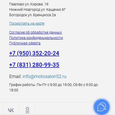
Павлово ул. Кирова. 16
Нижний Новгород ул. Кащенко 6Г
Богородск ул. Бренцисса 2а
Посмотреть на карте
Согласие об обработке данных
Политика конфиденциальности
Публичная оферта
+7 (950) 352-20-24
+7 (831) 280-99-35
Email:
info@motosalon52.ru
График работы: Пн-Пт с 9:00 до 19:00, Сб-Вс с 9:00 до
18:00