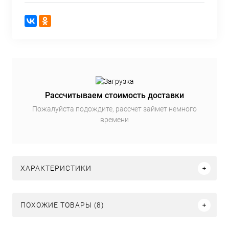
Рассчитываем стоимость доставки
Пожалуйста подождите, рассчет займет немного
времени
ХАРАКТЕРИСТИКИ
ПОХОЖИЕ ТОВАРЫ (8)