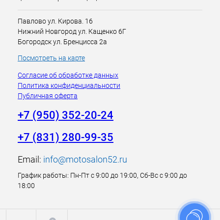
Павлово ул. Кирова. 16
Нижний Новгород ул. Кащенко 6Г
Богородск ул. Бренцисса 2а
Посмотреть на карте
Согласие об обработке данных
Политика конфиденциальности
Публичная оферта
+7 (950) 352-20-24
+7 (831) 280-99-35
Email:
info@motosalon52.ru
График работы: Пн-Пт с 9:00 до 19:00, Сб-Вс с 9:00 до
18:00