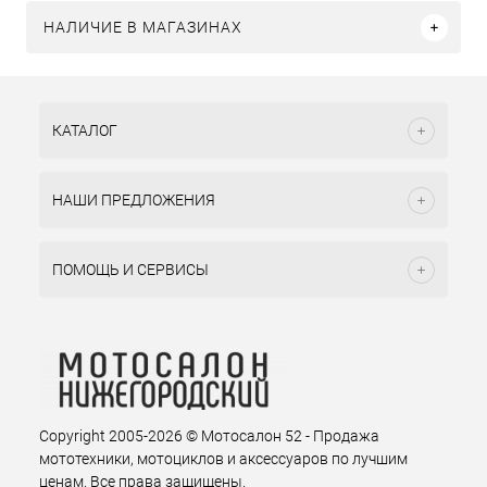
НАЛИЧИЕ В МАГАЗИНАХ
КАТАЛОГ
НАШИ ПРЕДЛОЖЕНИЯ
ПОМОЩЬ И СЕРВИСЫ
Copyright 2005-2026 © Мотосалон 52 - Продажа
мототехники, мотоциклов и аксессуаров по лучшим
ценам. Все права защищены.