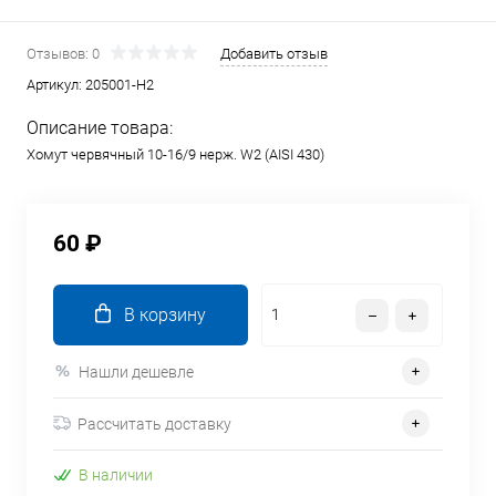
Отзывов: 0
Добавить отзыв
Артикул:
205001-H2
Описание товара:
Хомут червячный 10-16/9 нерж. W2 (AISI 430)
60 ₽
В корзину
Нашли дешевле
Рассчитать доставку
В наличии