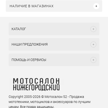
НАЛИЧИЕ В МАГАЗИНАХ
КАТАЛОГ
НАШИ ПРЕДЛОЖЕНИЯ
ПОМОЩЬ И СЕРВИСЫ
Copyright 2005-2026 © Мотосалон 52 - Продажа
мототехники, мотоциклов и аксессуаров по лучшим
ценам. Все права защищены.