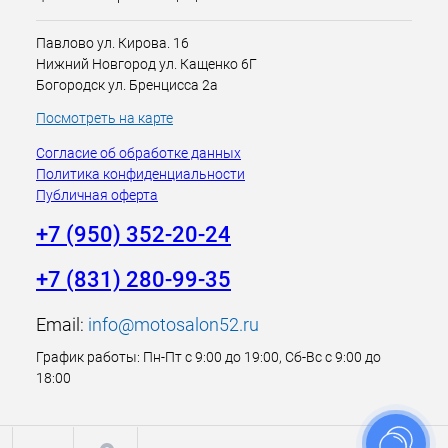
Павлово ул. Кирова. 16
Нижний Новгород ул. Кащенко 6Г
Богородск ул. Бренцисса 2а
Посмотреть на карте
Согласие об обработке данных
Политика конфиденциальности
Публичная оферта
+7 (950) 352-20-24
+7 (831) 280-99-35
Email:
info@motosalon52.ru
График работы: Пн-Пт с 9:00 до 19:00, Сб-Вс с 9:00 до
18:00