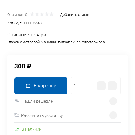
Отзывов: 0
Добавить отзыв
Артикул:
111136567
Описание товара:
Глазок смотровой машинки гидравлического тормоза
300 ₽
В корзину
Нашли дешевле
Рассчитать доставку
В наличии