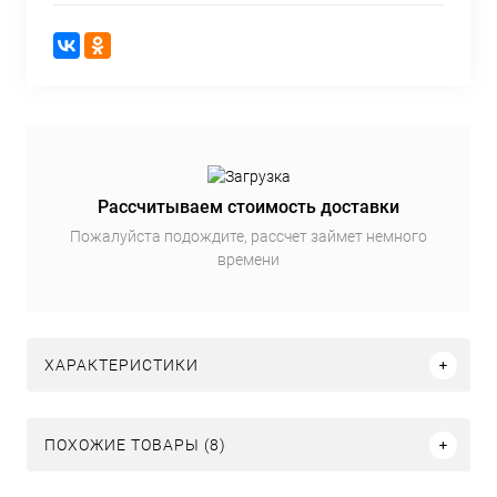
Рассчитываем стоимость доставки
Пожалуйста подождите, рассчет займет немного
времени
ХАРАКТЕРИСТИКИ
ПОХОЖИЕ ТОВАРЫ (8)