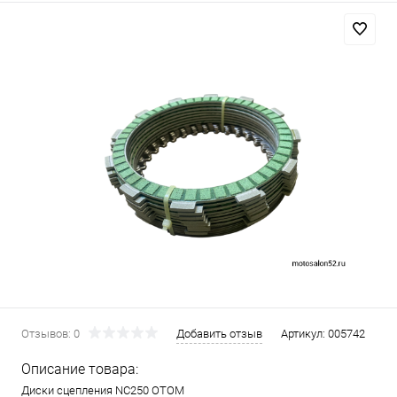
Отзывов: 0
Добавить отзыв
Артикул:
005742
Описание товара:
Диски сцепления NС250 ОТОМ