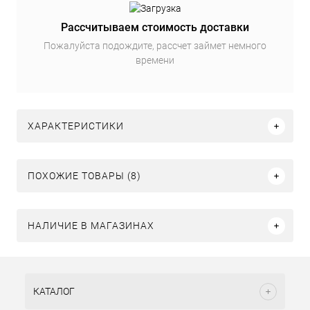
Рассчитываем стоимость доставки
Пожалуйста подождите, рассчет займет немного
времени
ХАРАКТЕРИСТИКИ
ПОХОЖИЕ ТОВАРЫ (8)
НАЛИЧИЕ В МАГАЗИНАХ
КАТАЛОГ