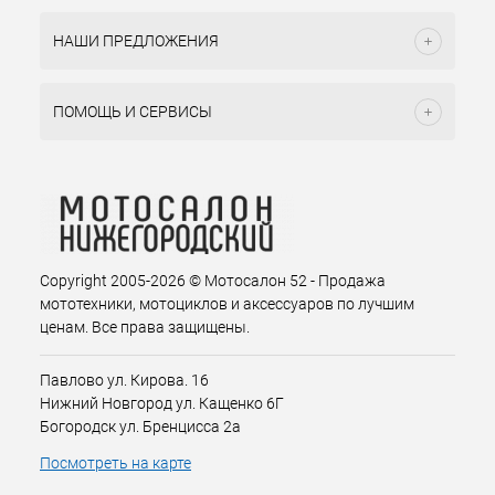
НАШИ ПРЕДЛОЖЕНИЯ
ПОМОЩЬ И СЕРВИСЫ
Copyright 2005-2026 © Мотосалон 52 - Продажа
мототехники, мотоциклов и аксессуаров по лучшим
ценам. Все права защищены.
Павлово ул. Кирова. 16
Нижний Новгород ул. Кащенко 6Г
Богородск ул. Бренцисса 2а
Посмотреть на карте