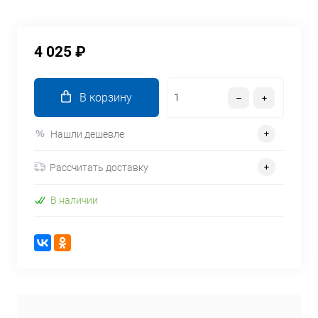
4 025 ₽
В корзину
Нашли дешевле
Рассчитать доставку
В наличии