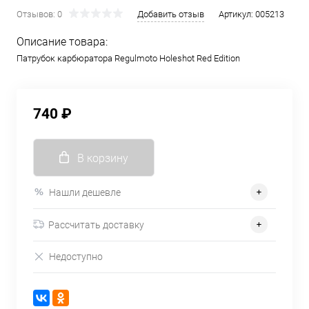
Отзывов: 0
Добавить отзыв
Артикул:
005213
Описание товара:
Патрубок карбюратора Regulmoto Holeshot Red Edition
740 ₽
В корзину
Нашли дешевле
Рассчитать доставку
Недоступно