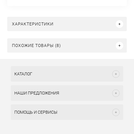
ХАРАКТЕРИСТИКИ
ПОХОЖИЕ ТОВАРЫ (8)
КАТАЛОГ
НАШИ ПРЕДЛОЖЕНИЯ
ПОМОЩЬ И СЕРВИСЫ