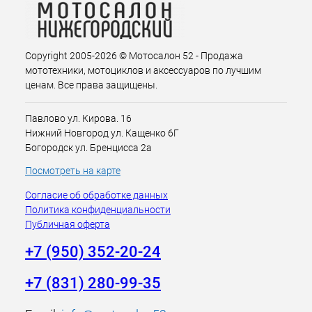
Copyright 2005-2026 © Мотосалон 52 - Продажа
мототехники, мотоциклов и аксессуаров по лучшим
ценам. Все права защищены.
Павлово ул. Кирова. 16
Нижний Новгород ул. Кащенко 6Г
Богородск ул. Бренцисса 2а
Посмотреть на карте
Согласие об обработке данных
Политика конфиденциальности
Публичная оферта
+7 (950) 352-20-24
+7 (831) 280-99-35