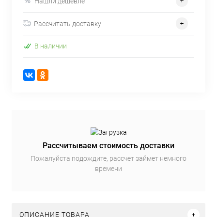
Нашли дешевле
Рассчитать доставку
В наличии
Рассчитываем стоимость доставки
Пожалуйста подождите, рассчет займет немного
времени
ОПИСАНИЕ ТОВАРА