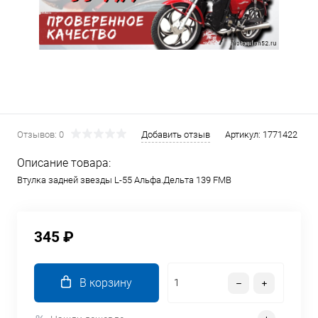
Отзывов: 0
Добавить отзыв
Артикул:
1771422
Описание товара:
Втулка задней звезды L-55 Альфа.Дельта 139 FMB
345 ₽
В корзину