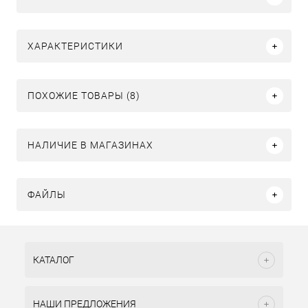
ХАРАКТЕРИСТИКИ
ПОХОЖИЕ ТОВАРЫ (8)
НАЛИЧИЕ В МАГАЗИНАХ
ФАЙЛЫ
КАТАЛОГ
НАШИ ПРЕДЛОЖЕНИЯ