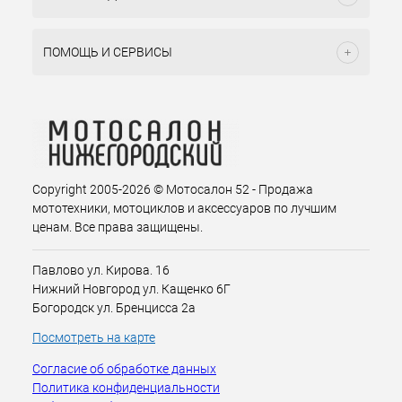
ПОМОЩЬ И СЕРВИСЫ
Copyright 2005-2026 © Мотосалон 52 - Продажа
мототехники, мотоциклов и аксессуаров по лучшим
ценам. Все права защищены.
Павлово ул. Кирова. 16
Нижний Новгород ул. Кащенко 6Г
Богородск ул. Бренцисса 2а
Посмотреть на карте
Согласие об обработке данных
Политика конфиденциальности