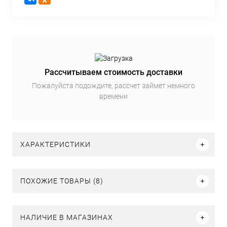
Рассчитываем стоимость доставки
Пожалуйста подождите, рассчет займет немного
времени
ХАРАКТЕРИСТИКИ
ПОХОЖИЕ ТОВАРЫ (8)
НАЛИЧИЕ В МАГАЗИНАХ