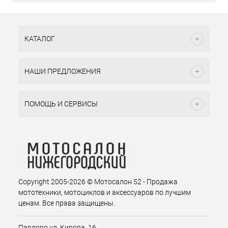
КАТАЛОГ
НАШИ ПРЕДЛОЖЕНИЯ
ПОМОЩЬ И СЕРВИСЫ
Copyright 2005-2026 © Мотосалон 52 - Продажа
мототехники, мотоциклов и аксессуаров по лучшим
ценам. Все права защищены.
Павлово ул. Кирова. 16