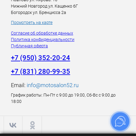
Нижний Новгород ул. Кащенко 6Г
Богородск ул. Бренцисса 2а
Посмотреть на карте
Согласие об обработке данных
Политика конфиденциальности
Публичная оферта
+7 (950) 352-20-24
+7 (831) 280-99-35
Email:
info@motosalon52.ru
График работы: Пн-Пт с 9:00 до 19:00, Сб-Вс с 9:00 до
18:00