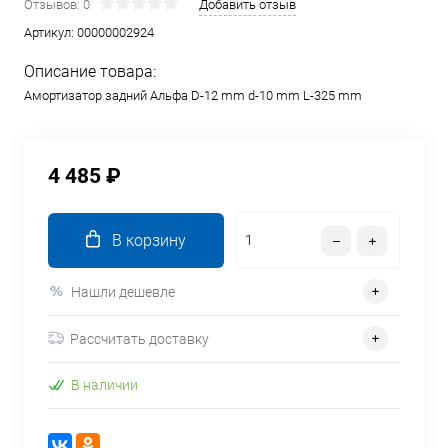
Отзывов: 0
Добавить отзыв
Артикул:
00000002924
Описание товара:
Амортизатор задний Альфа D-12 mm d-10 mm L-325 mm
4 485 ₽
В корзину
Нашли дешевле
Рассчитать доставку
В наличии