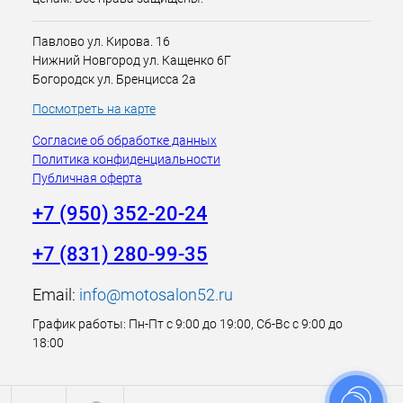
Павлово ул. Кирова. 16
Нижний Новгород ул. Кащенко 6Г
Богородск ул. Бренцисса 2а
Посмотреть на карте
Согласие об обработке данных
Политика конфиденциальности
Публичная оферта
+7 (950) 352-20-24
+7 (831) 280-99-35
Email:
info@motosalon52.ru
График работы: Пн-Пт с 9:00 до 19:00, Сб-Вс с 9:00 до
18:00