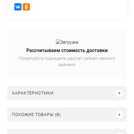
Рассчитываем стоимость доставки
Пожалуйста подождите, рассчет займет немного
времени
ХАРАКТЕРИСТИКИ
ПОХОЖИЕ ТОВАРЫ (8)