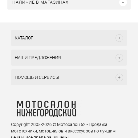
НАЛИЧИЕ В МАГАЗИНАХ
КАТАЛОГ
НАШИ ПРЕДЛОЖЕНИЯ
ПОМОЩЬ И СЕРВИСЫ
Copyright 2005-2026 © Мотосалон 52 - Продажа
мототехники, мотоциклов и аксессуаров по лучшим
ценам. Все права защищены.