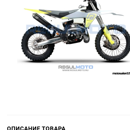
ОПИСАНИЕ ТОВАРА