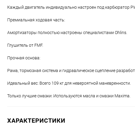
Каждый двигатель индивидуально настроен под карбюратор PWK
Премиальная ходовая часть:
Амортизаторы полностью настроены специалистами Ohlins.
Глушитель от FMF.
Прочная основа:
Рама, тормозная система и гидравлическое сцепление разработ
Идеальный вес: Всего 109 кг для невероятной маневренности.
Только лучшие смазки: Используются масла и смазки Maxima.
ХАРАКТЕРИСТИКИ