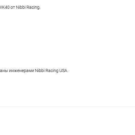
40 от Nibbi Racing.
аны инженерами Nibbi Racing USA.