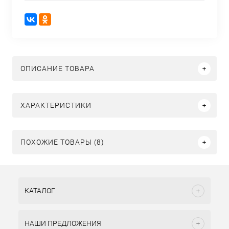
ОПИСАНИЕ ТОВАРА
ХАРАКТЕРИСТИКИ
ПОХОЖИЕ ТОВАРЫ (8)
КАТАЛОГ
НАШИ ПРЕДЛОЖЕНИЯ