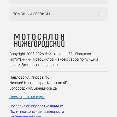
ПОМОЩЬ И СЕРВИСЫ
Copyright 2005-2026 © Мотосалон 52 - Продажа
мототехники, мотоциклов и аксессуаров по лучшим
ценам. Все права защищены.
Павлово ул. Кирова. 16
Нижний Новгород ул. Кащенко 6Г
Богородск ул. Бренцисса 2а
Посмотреть на карте
Согласие об обработке данных
Политика конфиденциальности