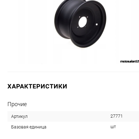
ХАРАКТЕРИСТИКИ
Прочие
27771
Артикул
шт
Базовая единица