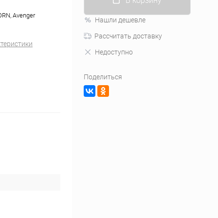
В корзину
ORN, Avenger
Нашли дешевле
Рассчитать доставку
ктеристики
Недоступно
Поделиться