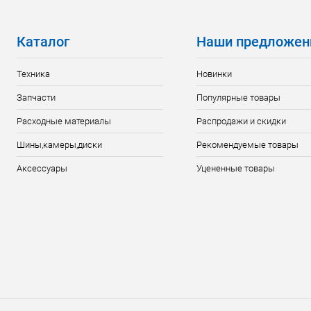
Каталог
Наши предложен
Техника
Новинки
Запчасти
Популярные товары
Расходные материалы
Распродажи и скидки
Шины,камеры,диски
Рекомендуемые товары
Аксессуары
Уцененные товары