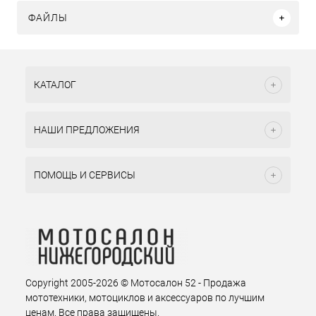
ФАЙЛЫ
КАТАЛОГ
НАШИ ПРЕДЛОЖЕНИЯ
ПОМОЩЬ И СЕРВИСЫ
Copyright 2005-2026 © Мотосалон 52 - Продажа
мототехники, мотоциклов и аксессуаров по лучшим
ценам. Все права защищены.