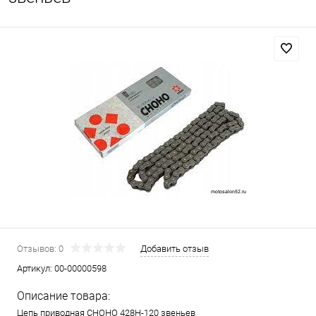
Отзывов: 0
Добавить отзыв
Артикул:
00-00000598
Описание товара:
Цепь приводная CHOHO 428Н-120 звеньев