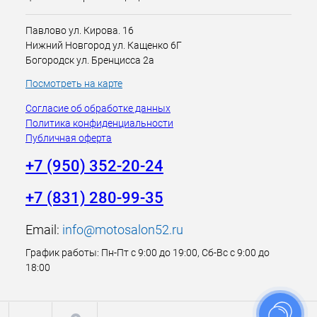
Павлово ул. Кирова. 16
Нижний Новгород ул. Кащенко 6Г
Богородск ул. Бренцисса 2а
Посмотреть на карте
Согласие об обработке данных
Политика конфиденциальности
Публичная оферта
+7 (950) 352-20-24
+7 (831) 280-99-35
Email:
info@motosalon52.ru
График работы: Пн-Пт с 9:00 до 19:00, Сб-Вс с 9:00 до
18:00