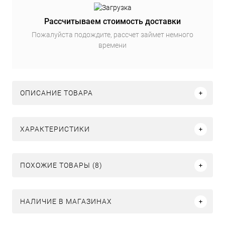
Рассчитываем стоимость доставки
Пожалуйста подождите, рассчет займет немного
времени
ОПИСАНИЕ ТОВАРА
ХАРАКТЕРИСТИКИ
ПОХОЖИЕ ТОВАРЫ (8)
НАЛИЧИЕ В МАГАЗИНАХ