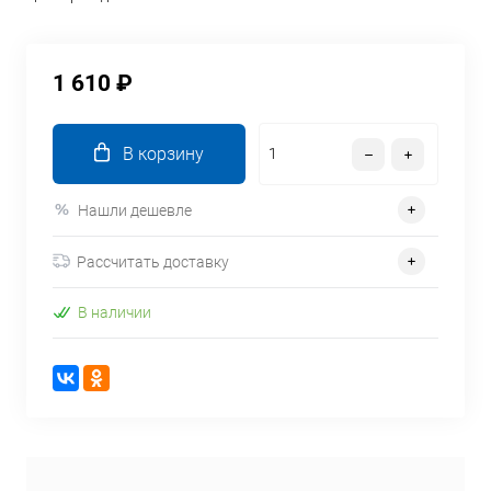
1 610 ₽
В корзину
Нашли дешевле
Рассчитать доставку
В наличии