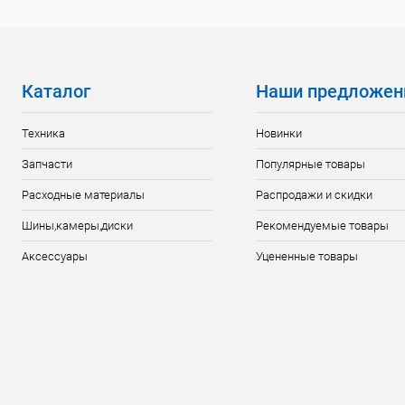
Каталог
Наши предложен
Техника
Новинки
Запчасти
Популярные товары
Расходные материалы
Распродажи и скидки
Шины,камеры,диски
Рекомендуемые товары
Аксессуары
Уцененные товары