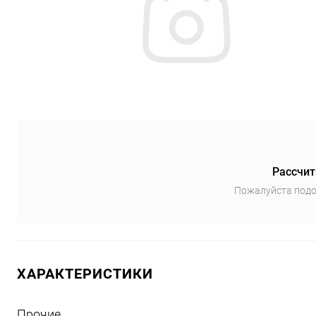
Рассчит
Пожалуйста подо
ХАРАКТЕРИСТИКИ
Прочие