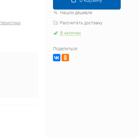
В корзину
Нашли дешевле
ктеристики
Рассчитать доставку
В наличии
Поделиться