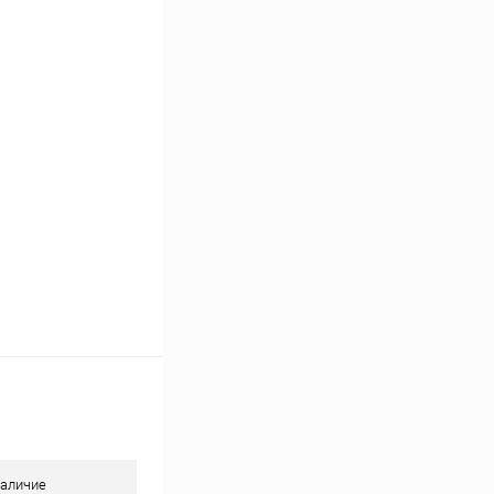
В наличии
аличие