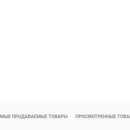
МЫЕ ПРОДАВАЕМЫЕ ТОВАРЫ
ПРОСМОТРЕННЫЕ ТОВ