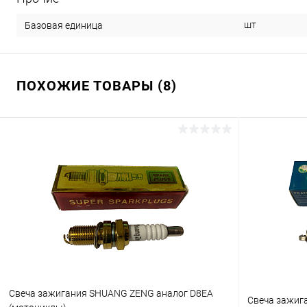
шт
Базовая единица
ПОХОЖИЕ ТОВАРЫ (8)
Свеча зажигания SHUANG ZENG аналог D8EA
Свеча зажиг