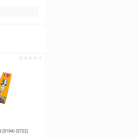
(3194) (5722)