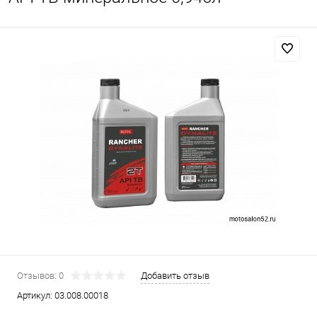
Отзывов: 0
Добавить отзыв
Артикул:
03.008.00018