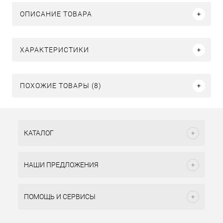
ОПИСАНИЕ ТОВАРА
ХАРАКТЕРИСТИКИ
ПОХОЖИЕ ТОВАРЫ (8)
КАТАЛОГ
НАШИ ПРЕДЛОЖЕНИЯ
ПОМОЩЬ И СЕРВИСЫ