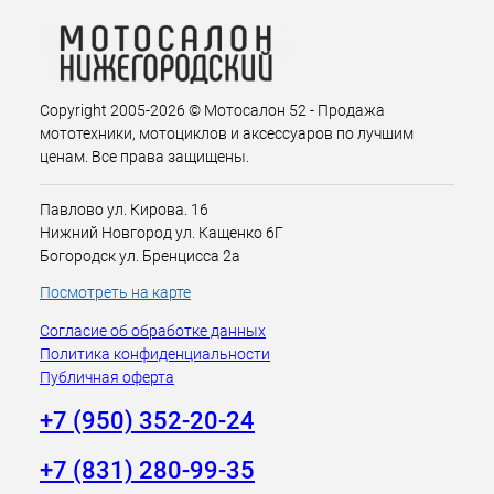
Copyright 2005-2026 © Мотосалон 52 - Продажа
мототехники, мотоциклов и аксессуаров по лучшим
ценам. Все права защищены.
Павлово ул. Кирова. 16
Нижний Новгород ул. Кащенко 6Г
Богородск ул. Бренцисса 2а
Посмотреть на карте
Согласие об обработке данных
Политика конфиденциальности
Публичная оферта
+7 (950) 352-20-24
+7 (831) 280-99-35