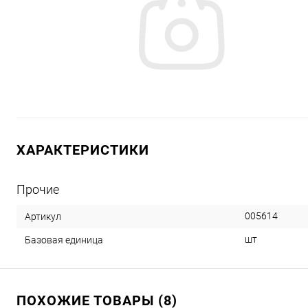
ХАРАКТЕРИСТИКИ
Прочие
005614
Артикул
шт
Базовая единица
ПОХОЖИЕ ТОВАРЫ (8)