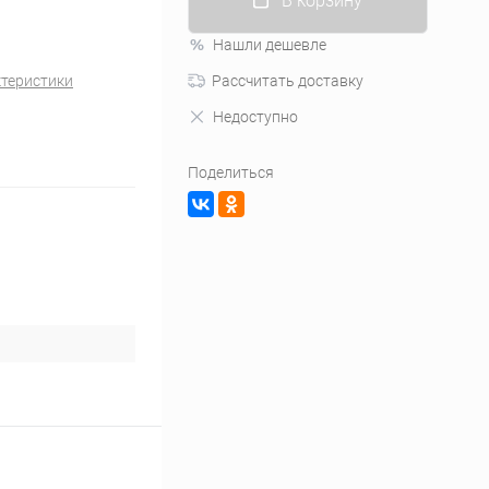
В корзину
Нашли дешевле
ктеристики
Рассчитать доставку
Недоступно
Поделиться