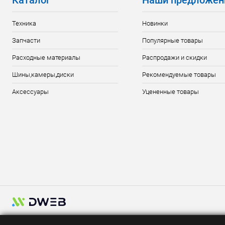
Каталог
Наши предложен
Техника
Новинки
Запчасти
Популярные товары
Расходные материалы
Распродажи и скидки
Шины,камеры,диски
Рекомендуемые товары
Аксессуары
Уцененные товары